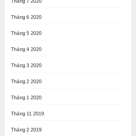
Tháng 7 2020
Tháng 6 2020
Tháng 5 2020
Tháng 4 2020
Tháng 3 2020
Tháng 2 2020
Tháng 1 2020
Tháng 11 2019
Tháng 2 2019