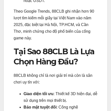
hoặc USDT.
Theo Google Trends, 88CLB ghi nhận hơn 90
lượt tìm kiếm mỗi giây tại Việt Nam vào năm
2025, đặc biệt tại Hà Nội, TP.HCM, và Cần
Thơ, minh chứng cho độ phổ biến của cổng
game này.
Tại Sao 88CLB Là Lựa
Chọn Hàng Đầu?
88CLB không chỉ là nơi giải trí mà còn là sân
chơi uy tín với:
Giao diện tối ưu
: Thiết kế 3D hiện đại, dễ
sử dụng trên mọi thiết bị.
Bảo mật tuyệt đối
: Công nghệ