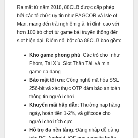
Ra mắt từ năm 2018, 88CLB được cấp phép
bởi các tổ chức uy tín như PAGCOR và Isle of
Man, mang đến trải nghiệm giải trí đỉnh cao với
hơn 100 trò chơi từ game bài truyền thống đến
slot hiện đại. Điểm nổi bật của 88CLB bao gồm:
Kho game phong phú
: Các trò chơi như
Phỏm, Tài Xỉu, Slot Thần Tài, và mini
game đa dạng.
Bảo mật tối ưu
: Công nghệ mã hóa SSL
256-bit và xác thực OTP đảm bảo an toàn
thông tin người chơi.
Khuyến mãi hấp dẫn
: Thưởng nạp hàng
ngày, hoàn tiền 1-2%, và giftcode cho
người chơi tích cực.
Hỗ trợ đa nền tảng
: Đăng nhập dễ dàng