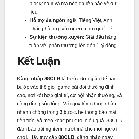
blockchain và mã hóa đa lớp bảo vệ dữ
liệu.
Hỗ trợ đa ngôn ngữ
: Tiếng Việt, Anh,
Thái, phù hợp với người chơi quốc tế.
Sự kiện thường xuyên
: Giải đấu hàng
tuần với phần thưởng lên đến 1 tỷ đồng.
Kết Luận
Đăng nhập 88CLB
là bước đơn giản để bạn
bước vào thế giới game bài đổi thưởng đỉnh
cao, nơi kết hợp giải trí, cơ hội nhận thưởng, và
cộng đồng sôi động. Với quy trình đăng nhập
nhanh chóng trong 3 bước, hệ thống bảo mật
tiên tiến, và mẹo khắc phục lỗi hiệu quả, 88CLB
đảm bảo trải nghiệm mượt mà cho mọi người
chơi. Hãy truy cập
88CLB
, đăng nhập ngay