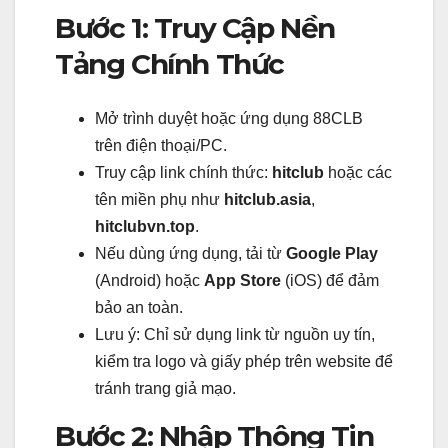
Bước 1: Truy Cập Nền
Tảng Chính Thức
Mở trình duyệt hoặc ứng dụng 88CLB
trên điện thoại/PC.
Truy cập link chính thức:
hitclub
hoặc các
tên miền phụ như
hitclub.asia
,
hitclubvn.top
.
Nếu dùng ứng dụng, tải từ
Google Play
(Android) hoặc
App Store
(iOS) để đảm
bảo an toàn.
Lưu ý: Chỉ sử dụng link từ nguồn uy tín,
kiểm tra logo và giấy phép trên website để
tránh trang giả mạo.
Bước 2: Nhập Thông Tin