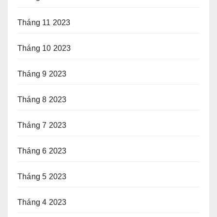
Tháng 11 2023
Tháng 10 2023
Tháng 9 2023
Tháng 8 2023
Tháng 7 2023
Tháng 6 2023
Tháng 5 2023
Tháng 4 2023