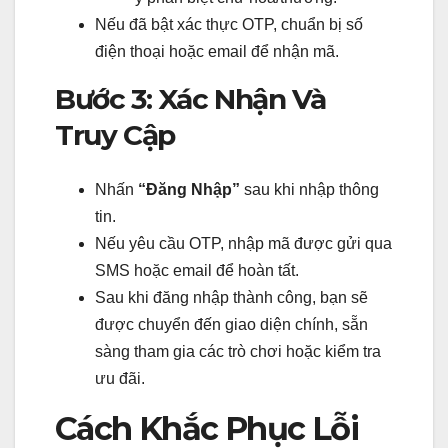
Nếu đã bật xác thực OTP, chuẩn bị số
điện thoại hoặc email để nhận mã.
Bước 3: Xác Nhận Và
Truy Cập
Nhấn
“Đăng Nhập”
sau khi nhập thông
tin.
Nếu yêu cầu OTP, nhập mã được gửi qua
SMS hoặc email để hoàn tất.
Sau khi đăng nhập thành công, bạn sẽ
được chuyển đến giao diện chính, sẵn
sàng tham gia các trò chơi hoặc kiểm tra
ưu đãi.
Cách Khắc Phục Lỗi