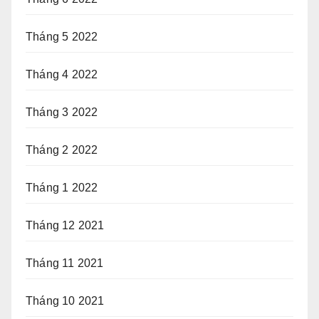
Tháng 5 2022
Tháng 4 2022
Tháng 3 2022
Tháng 2 2022
Tháng 1 2022
Tháng 12 2021
Tháng 11 2021
Tháng 10 2021