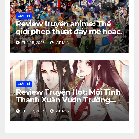
GIẢI TRÍ
Review truyện anime: Thế
giới phép thuật đầy mê hoặc.
TH1 15, 2026
ADMIN
GIẢI TRÍ
Review Truyện Hot: Mối Tình
Thanh Xuân Vườn Trường
Đáng Đọc Nhất.
TH1 13, 2026
ADMIN