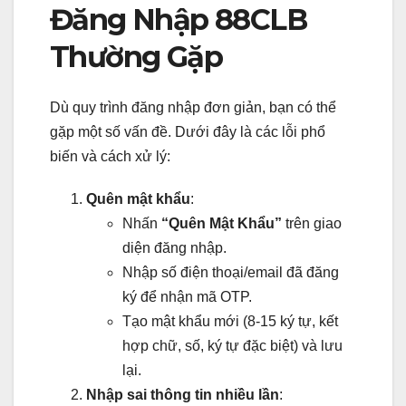
Đăng Nhập 88CLB
Thường Gặp
Dù quy trình đăng nhập đơn giản, bạn có thể
gặp một số vấn đề. Dưới đây là các lỗi phổ
biến và cách xử lý:
Quên mật khẩu
:
Nhấn
“Quên Mật Khẩu”
trên giao
diện đăng nhập.
Nhập số điện thoại/email đã đăng
ký để nhận mã OTP.
Tạo mật khẩu mới (8-15 ký tự, kết
hợp chữ, số, ký tự đặc biệt) và lưu
lại.
Nhập sai thông tin nhiều lần
: