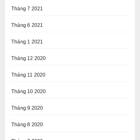
Tháng 7 2021
Tháng 6 2021
Tháng 1 2021
Tháng 12 2020
Tháng 11 2020
Tháng 10 2020
Tháng 9 2020
Tháng 8 2020