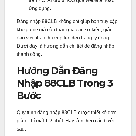
trên PC, Android, iOS qua website hoặc
ứng dụng.
Đăng nhập 88CLB không chỉ giúp bạn truy cập
kho game mà còn tham gia các sự kiện, giải
đấu với phần thưởng lên đến hàng tỷ đồng.
Dưới đây là hướng dẫn chi tiết để đăng nhập
thành công.
Hướng Dẫn Đăng
Nhập 88CLB Trong 3
Bước
Quy trình đăng nhập 88CLB được thiết kế đơn
giản, chỉ mất 1-2 phút. Hãy làm theo các bước
sau: