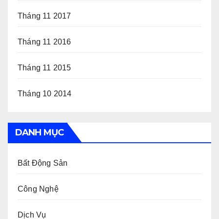
Tháng 11 2017
Tháng 11 2016
Tháng 11 2015
Tháng 10 2014
DANH MỤC
Bất Động Sản
Công Nghệ
Dịch Vụ