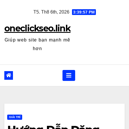
Skip
T5. Th8 6th, 2026
3:39:59 PM
to
content
oneclickseo.link
Giúp web site bạn mạnh mẽ
hơn
GIẢI TRÍ