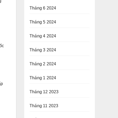
g
Tháng 6 2024
Tháng 5 2024
Tháng 4 2024
hốc
Tháng 3 2024
Tháng 2 2024
Tháng 1 2024
ấp
Tháng 12 2023
Tháng 11 2023