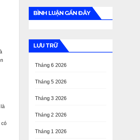
BÌNH LUẬN GẦN ĐÂY
LƯU TRỮ
à
ền
Tháng 6 2026
Tháng 5 2026
Tháng 3 2026
 là
Tháng 2 2026
 có
Tháng 1 2026