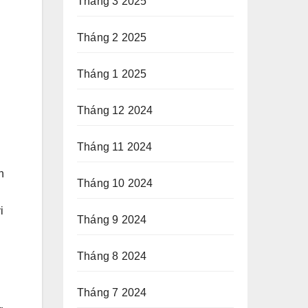
Tháng 3 2025
Tháng 2 2025
Tháng 1 2025
Tháng 12 2024
Tháng 11 2024
h
Tháng 10 2024
i
Tháng 9 2024
Tháng 8 2024
Tháng 7 2024