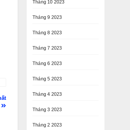
Tháng 10 2023
Tháng 9 2023
Tháng 8 2023
Tháng 7 2023
Tháng 6 2023
Tháng 5 2023
Tháng 4 2023
hất
8
Tháng 3 2023
Tháng 2 2023