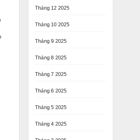
Tháng 12 2025
m
Tháng 10 2025
p
Tháng 9 2025
Tháng 8 2025
Tháng 7 2025
Tháng 6 2025
Tháng 5 2025
Tháng 4 2025