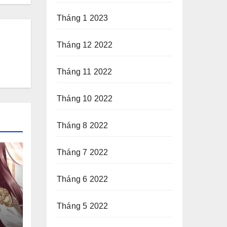
Tháng 1 2023
Tháng 12 2022
Tháng 11 2022
Tháng 10 2022
Tháng 8 2022
Tháng 7 2022
Tháng 6 2022
Tháng 5 2022
ờn