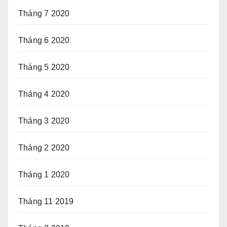
Tháng 7 2020
Tháng 6 2020
Tháng 5 2020
Tháng 4 2020
Tháng 3 2020
Tháng 2 2020
Tháng 1 2020
Tháng 11 2019