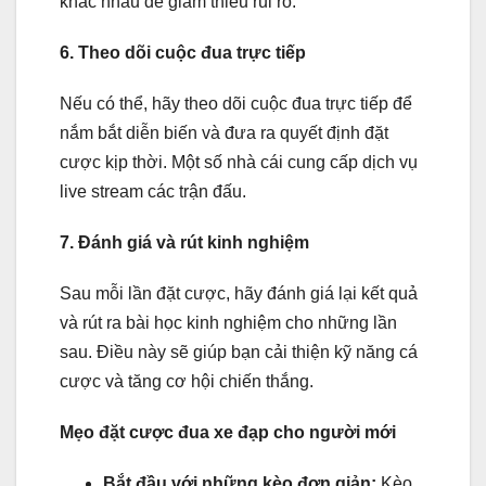
khác nhau để giảm thiểu rủi ro.
6. Theo dõi cuộc đua trực tiếp
Nếu có thể, hãy theo dõi cuộc đua trực tiếp để
nắm bắt diễn biến và đưa ra quyết định đặt
cược kịp thời. Một số nhà cái cung cấp dịch vụ
live stream các trận đấu.
7. Đánh giá và rút kinh nghiệm
Sau mỗi lần đặt cược, hãy đánh giá lại kết quả
và rút ra bài học kinh nghiệm cho những lần
sau. Điều này sẽ giúp bạn cải thiện kỹ năng cá
cược và tăng cơ hội chiến thắng.
Mẹo đặt cược đua xe đạp cho người mới
Bắt đầu với những kèo đơn giản:
Kèo