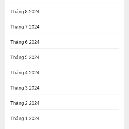
Tháng 8 2024
Tháng 7 2024
Tháng 6 2024
Tháng 5 2024
Tháng 4 2024
Tháng 3 2024
Tháng 2 2024
Tháng 1 2024