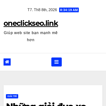
Skip
T7. Th8 8th, 2026
8:34:20 AM
to
content
oneclickseo.link
Giúp web site bạn mạnh mẽ
hơn
GIẢI TRÍ