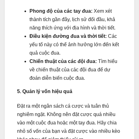
Phong độ của các tay đua:
Xem xét
thành tích gần đây, lịch sử đối đầu, khả
năng thích ứng với địa hình và thời tiết.
Điều kiện đường đua và thời tiết:
Các
yếu tố này có thể ảnh hưởng lớn đến kết
quả cuộc đua.
Chiến thuật của các đội đua:
Tìm hiểu
về chiến thuật của các đội đua để dự
đoán diễn biến cuộc đua.
5. Quản lý vốn hiệu quả
Đặt ra một ngân sách cá cược và tuân thủ
nghiêm ngặt. Không nên đặt cược quá nhiều
vào một cuộc đua hoặc một tay đua. Hãy chia
nhỏ số vốn của bạn và đặt cược vào nhiều kèo