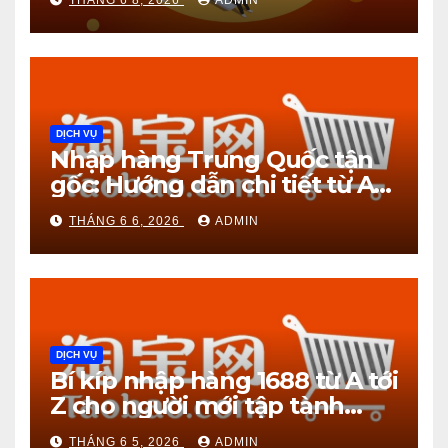
DỊCH VỤ
Nhập hàng Trung Quốc tận
gốc: Hướng dẫn chi tiết từ A
đến Z
THÁNG 6 6, 2026
ADMIN
DỊCH VỤ
Bí kíp nhập hàng 1688 từ A tới
Z cho người mới tập tành
kinh doanh
THÁNG 6 5, 2026
ADMIN