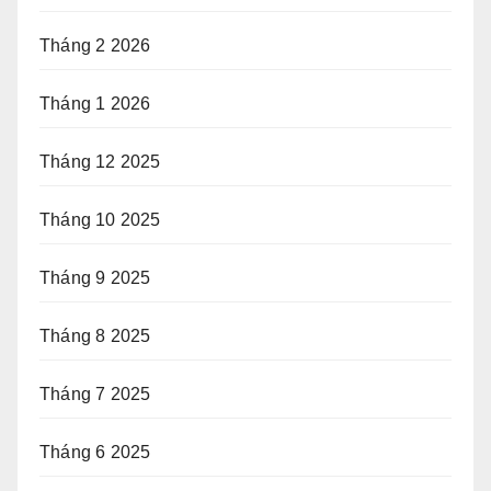
Tháng 2 2026
Tháng 1 2026
Tháng 12 2025
Tháng 10 2025
Tháng 9 2025
Tháng 8 2025
Tháng 7 2025
Tháng 6 2025