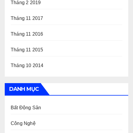
Tháng 2 2019
Tháng 11 2017
Tháng 11 2016
Tháng 11 2015
Tháng 10 2014
DANH MỤC
Bất Động Sản
Công Nghệ