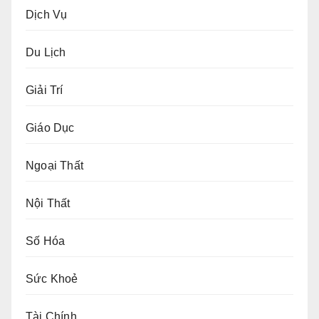
Dịch Vụ
Du Lịch
Giải Trí
Giáo Dục
Ngoại Thất
Nội Thất
Số Hóa
Sức Khoẻ
Tài Chính