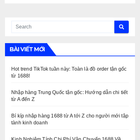
BÀI VIẾT MỚI
Hot trend TikTok tuần này: Toàn là đồ order tận gốc
từ 1688!
Nhập hàng Trung Quốc tận gốc: Hướng dẫn chi tiết
từ A đến Z
Bí kíp nhập hàng 1688 từ A tới Z cho người mới tập
tành kinh doanh
Kinh Nghiệm Tính Chi Phí Vận Chuyển 1688 Về