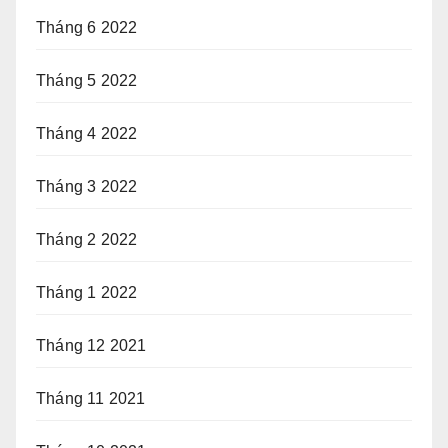
Tháng 6 2022
Tháng 5 2022
Tháng 4 2022
Tháng 3 2022
Tháng 2 2022
Tháng 1 2022
Tháng 12 2021
Tháng 11 2021