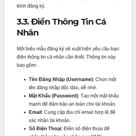
trình đăng ký.
3.3. Điền Thông Tin Cá
Nhân
Một biểu mẫu đăng ký sẽ xuất hiện yêu cầu bạn
điền thông tin cá nhân cần thiết. Thông tin này
bao gồm:
Tên Đăng Nhập (Username)
: Chọn một
tên đăng nhập độc đáo, dễ nhớ.
Mật Khẩu (Password)
: Tạo một mật khẩu
mạnh để đảm bảo an toàn cho tài khoản.
Email
: Cung cấp địa chỉ email hợp lệ để
xác nhận tài khoản.
Số Điện Thoại
: Điền số điện thoại để