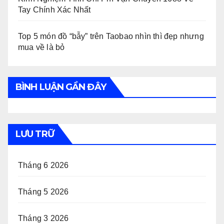
Tay Chính Xác Nhất
Top 5 món đồ “bẫy” trên Taobao nhìn thì đẹp nhưng
mua về là bỏ
BÌNH LUẬN GẦN ĐÂY
LƯU TRỮ
Tháng 6 2026
Tháng 5 2026
Tháng 3 2026