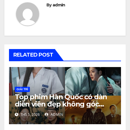
By
admin
RELATED POST
GIẢI TRÍ
Top phim Hàn Quốc có dàn
diễn viên đẹp không góc
chết
TH5 5, 2026
ADMIN