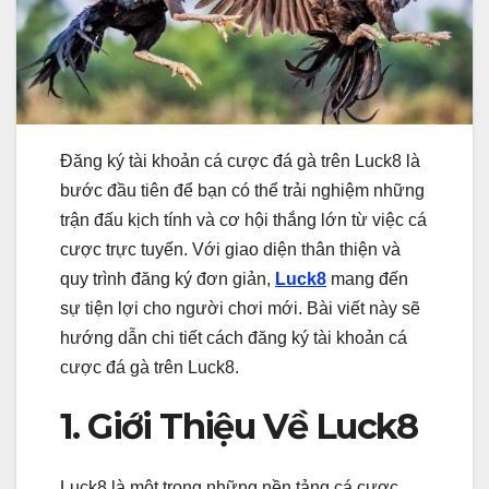
Đăng ký tài khoản cá cược đá gà trên Luck8 là
bước đầu tiên để bạn có thể trải nghiệm những
trận đấu kịch tính và cơ hội thắng lớn từ việc cá
cược trực tuyến. Với giao diện thân thiện và
quy trình đăng ký đơn giản,
Luck8
mang đến
sự tiện lợi cho người chơi mới. Bài viết này sẽ
hướng dẫn chi tiết cách đăng ký tài khoản cá
cược đá gà trên Luck8.
1. Giới Thiệu Về Luck8
Luck8 là một trong những nền tảng cá cược