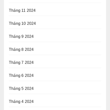
Tháng 11 2024
Tháng 10 2024
Tháng 9 2024
Tháng 8 2024
Tháng 7 2024
Tháng 6 2024
Tháng 5 2024
Tháng 4 2024