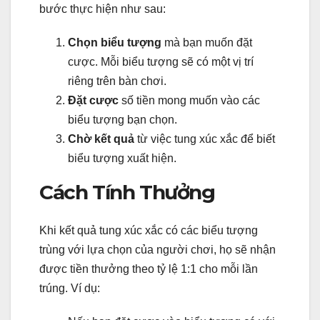
bước thực hiện như sau:
Chọn biểu tượng
mà bạn muốn đặt
cược. Mỗi biểu tượng sẽ có một vị trí
riêng trên bàn chơi.
Đặt cược
số tiền mong muốn vào các
biểu tượng bạn chọn.
Chờ kết quả
từ việc tung xúc xắc để biết
biểu tượng xuất hiện.
Cách Tính Thưởng
Khi kết quả tung xúc xắc có các biểu tượng
trùng với lựa chọn của người chơi, họ sẽ nhận
được tiền thưởng theo tỷ lệ 1:1 cho mỗi lần
trúng. Ví dụ: