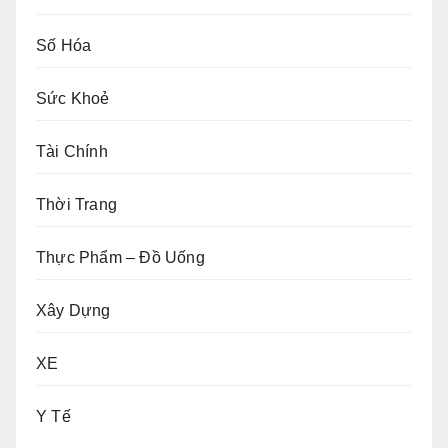
Số Hóa
Sức Khoẻ
Tài Chính
Thời Trang
Thực Phẩm – Đồ Uống
Xây Dựng
XE
Y Tế