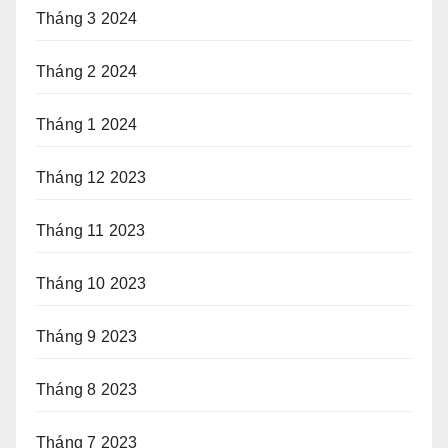
Tháng 3 2024
Tháng 2 2024
Tháng 1 2024
Tháng 12 2023
Tháng 11 2023
Tháng 10 2023
Tháng 9 2023
Tháng 8 2023
Tháng 7 2023