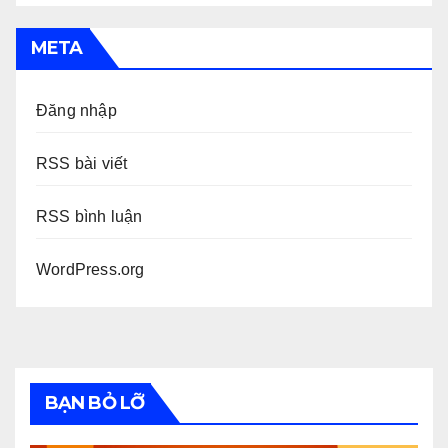
META
Đăng nhập
RSS bài viết
RSS bình luận
WordPress.org
BẠN BỎ LỠ