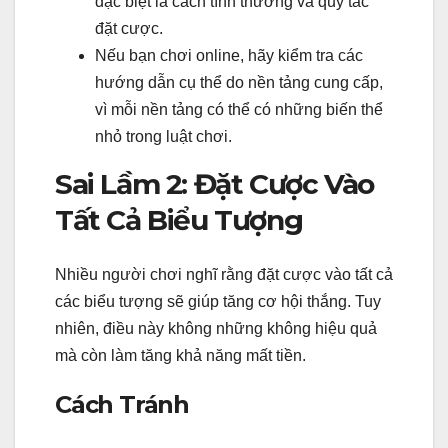
đặc biệt là cách tính thưởng và quy tắc
đặt cược.
Nếu bạn chơi online, hãy kiểm tra các
hướng dẫn cụ thể do nền tảng cung cấp,
vì mỗi nền tảng có thể có những biến thể
nhỏ trong luật chơi.
Sai Lầm 2: Đặt Cược Vào
Tất Cả Biểu Tượng
Nhiều người chơi nghĩ rằng đặt cược vào tất cả
các biểu tượng sẽ giúp tăng cơ hội thắng. Tuy
nhiên, điều này không những không hiệu quả
mà còn làm tăng khả năng mất tiền.
Cách Tránh