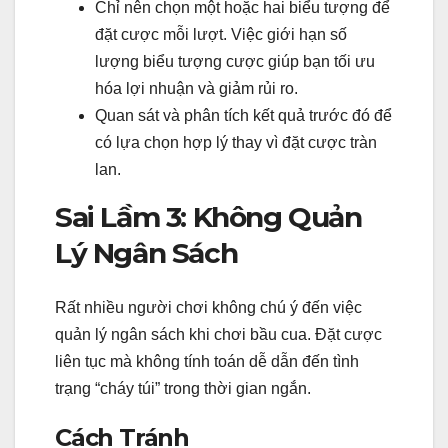
Chỉ nên chọn một hoặc hai biểu tượng để
đặt cược mỗi lượt. Việc giới hạn số
lượng biểu tượng cược giúp bạn tối ưu
hóa lợi nhuận và giảm rủi ro.
Quan sát và phân tích kết quả trước đó để
có lựa chọn hợp lý thay vì đặt cược tràn
lan.
Sai Lầm 3: Không Quản
Lý Ngân Sách
Rất nhiều người chơi không chú ý đến việc
quản lý ngân sách khi chơi bầu cua. Đặt cược
liên tục mà không tính toán dễ dẫn đến tình
trạng “cháy túi” trong thời gian ngắn.
Cách Tránh