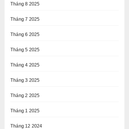
Tháng 8 2025
Tháng 7 2025
Tháng 6 2025
Tháng 5 2025
Tháng 4 2025
Tháng 3 2025
Tháng 2 2025
Tháng 1 2025
Tháng 12 2024