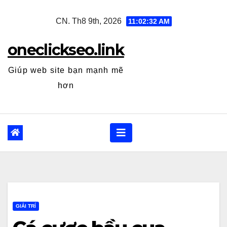
Skip
CN. Th8 9th, 2026
11:02:34 AM
to
content
oneclickseo.link
Giúp web site bạn mạnh mẽ
hơn
GIẢI TRÍ