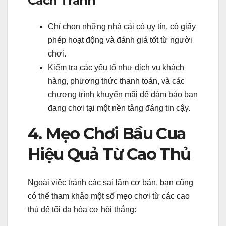
Cách Tránh
Chỉ chọn những nhà cái có uy tín, có giấy
phép hoạt động và đánh giá tốt từ người
chơi.
Kiểm tra các yếu tố như dịch vụ khách
hàng, phương thức thanh toán, và các
chương trình khuyến mãi để đảm bảo bạn
đang chơi tại một nền tảng đáng tin cậy.
4. Mẹo Chơi Bầu Cua
Hiệu Quả Từ Cao Thủ
Ngoài việc tránh các sai lầm cơ bản, bạn cũng
có thể tham khảo một số mẹo chơi từ các cao
thủ để tối đa hóa cơ hội thắng: