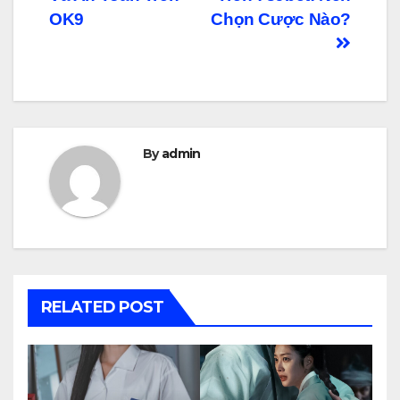
bài
OK9
Chọn Cược Nào?
viết
By
admin
RELATED POST