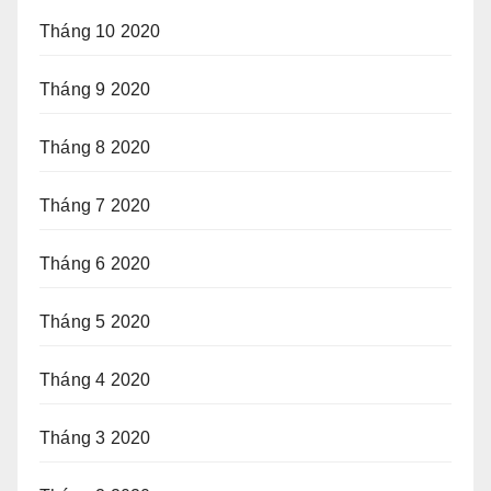
Tháng 10 2020
Tháng 9 2020
Tháng 8 2020
Tháng 7 2020
Tháng 6 2020
Tháng 5 2020
Tháng 4 2020
Tháng 3 2020