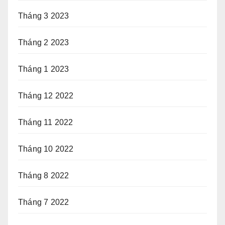
Tháng 3 2023
Tháng 2 2023
Tháng 1 2023
Tháng 12 2022
Tháng 11 2022
Tháng 10 2022
Tháng 8 2022
Tháng 7 2022