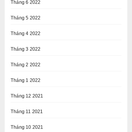
Tháng 6 2022
Tháng 5 2022
Tháng 4 2022
Tháng 3 2022
Tháng 2 2022
Tháng 1 2022
Tháng 12 2021
Tháng 11 2021
Tháng 10 2021