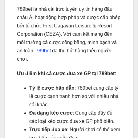
789bet là nhà cái trực tuyến uy tín hàng đầu
châu Á, hoạt động hợp pháp và được cấp phép
bởi tổ chức First Cagayan Leisure & Resort
Corporation (CEZA). Với cam kết mang đến
môi trường cá cược công bằng, minh bạch và
an toàn,
789bet
đã thu hút hàng triệu người
chơi.
Ưu điểm khi cá cược đua xe GP tại 789bet:
Tỷ lệ cược hấp dẫn
: 789bet cung cấp tỷ
lệ cược cạnh tranh hơn so với nhiều nhà
cái khác.
Đa dạng kèo cược
: Cung cấp đầy đủ
các loại kèo cược đua xe GP phổ biến.
Trực tiếp đua xe
: Người chơi có thể xem
trực tiếp các cuộc đua.