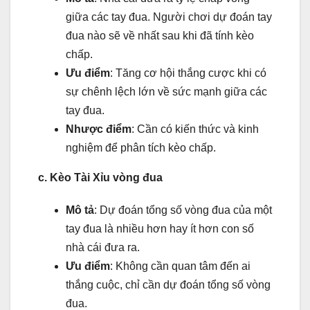
giữa các tay đua. Người chơi dự đoán tay
đua nào sẽ về nhất sau khi đã tính kèo
chấp.
Ưu điểm
: Tăng cơ hội thắng cược khi có
sự chênh lệch lớn về sức mạnh giữa các
tay đua.
Nhược điểm
: Cần có kiến thức và kinh
nghiệm để phân tích kèo chấp.
c. Kèo Tài Xỉu vòng đua
Mô tả
: Dự đoán tổng số vòng đua của một
tay đua là nhiều hơn hay ít hơn con số
nhà cái đưa ra.
Ưu điểm
: Không cần quan tâm đến ai
thắng cuộc, chỉ cần dự đoán tổng số vòng
đua.