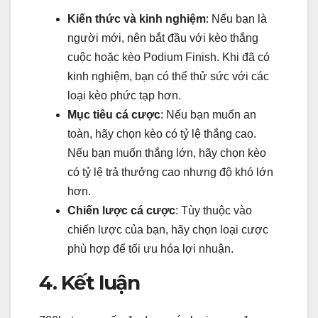
Kiến thức và kinh nghiệm
: Nếu bạn là
người mới, nên bắt đầu với kèo thắng
cuộc hoặc kèo Podium Finish. Khi đã có
kinh nghiệm, bạn có thể thử sức với các
loại kèo phức tạp hơn.
Mục tiêu cá cược
: Nếu bạn muốn an
toàn, hãy chọn kèo có tỷ lệ thắng cao.
Nếu bạn muốn thắng lớn, hãy chọn kèo
có tỷ lệ trả thưởng cao nhưng độ khó lớn
hơn.
Chiến lược cá cược
: Tùy thuộc vào
chiến lược của bạn, hãy chọn loại cược
phù hợp để tối ưu hóa lợi nhuận.
4. Kết luận