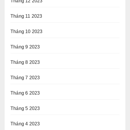
Tháng 12 2023
Tháng 11 2023
Tháng 10 2023
Tháng 9 2023
Tháng 8 2023
Tháng 7 2023
Tháng 6 2023
Tháng 5 2023
Tháng 4 2023