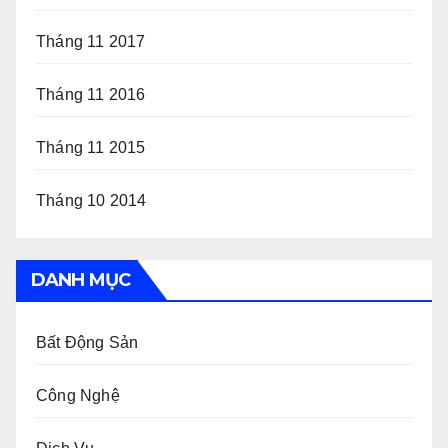
Tháng 11 2017
Tháng 11 2016
Tháng 11 2015
Tháng 10 2014
DANH MỤC
Bất Động Sản
Công Nghệ