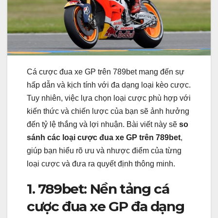
Cá cược đua xe GP trên 789bet mang đến sự
hấp dẫn và kịch tính với đa dạng loại kèo cược.
Tuy nhiên, việc lựa chọn loại cược phù hợp với
kiến thức và chiến lược của bạn sẽ ảnh hưởng
đến tỷ lệ thắng và lợi nhuận. Bài viết này sẽ
so
sánh các loại cược đua xe GP trên 789bet
,
giúp bạn hiểu rõ ưu và nhược điểm của từng
loại cược và đưa ra quyết định thông minh.
1. 789bet: Nền tảng cá
cược đua xe GP đa dạng