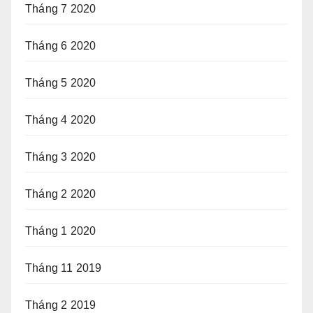
Tháng 7 2020
Tháng 6 2020
Tháng 5 2020
Tháng 4 2020
Tháng 3 2020
Tháng 2 2020
Tháng 1 2020
Tháng 11 2019
Tháng 2 2019